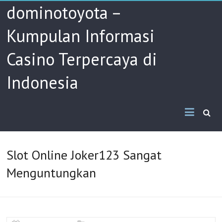
Skip
dominotoyota –
to
content
Kumpulan Informasi
Casino Terpercaya di
Indonesia
Slot Online Joker123 Sangat
Menguntungkan