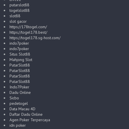
putarslot88
togelslot88
slot88
slot gacor
https://178togel.com/
https://togel178.best/
https://togel178.sg-host.com/
indo7poker
indo7poker
Situs Slot88
Mahjong Slot
PutarSlot88
PutarSlot88
PutarSlot88
PutarSlot88
Indo7Poker
Dadu Online
Sicbo
pedetogel
Data Macau 4D
Daftar Dadu Online
Agen Poker Terpercaya
idn poker