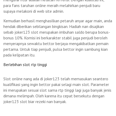
para fans taruhan online meraih melahirkan penjudi baru
supaya melakoni di web site admin.
Kemudian berhasil menghasilkan petaruh anyar agar main, anda
hendak diberikan sebilangan bingkisan. Hadiah nan disajikan
sebab joker123 slot merupakan imbuhan saldo berupa bonus-
bonus 10%. Komisi ini berkarakter stabil juga penjudi beroleh
menyerapnya sewaktu bettor berjaya mengakibatkan pemain
pertama. Untuk tiap penjudi, pulsa bettor ingin sambung kian
pada kelipatan itu.
Berlebihan slot rtp tinggi
Slot online nang ada di joker123 telah memasukan seantero
kualifikasi yang ingin bettor pakai selagi main slot. Parameter
ini merupakan sesuai slot sama rtp tinggi lagi juga banyak jenis
dimana melimpah. Oleh karena itu cepat bersekutu dengan
joker123 slot biar rezeki nan banyak.