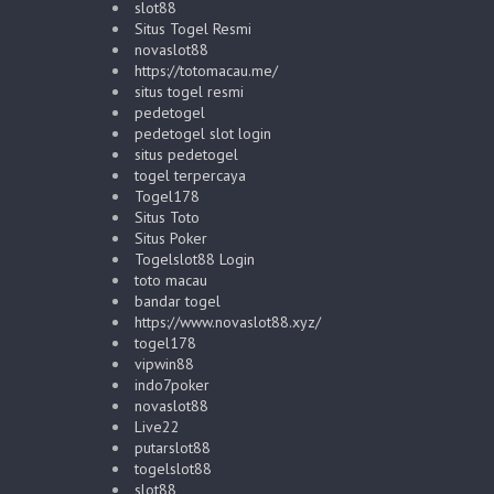
slot88
Situs Togel Resmi
novaslot88
https://totomacau.me/
situs togel resmi
pedetogel
pedetogel slot login
situs pedetogel
togel terpercaya
Togel178
Situs Toto
Situs Poker
Togelslot88 Login
toto macau
bandar togel
https://www.novaslot88.xyz/
togel178
vipwin88
indo7poker
novaslot88
Live22
putarslot88
togelslot88
slot88