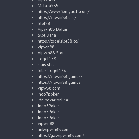
Malaka555
https://www.fixmyacllc.com/
https://vipwin88.org/
Slot88
Vipwin88 Daftar
Slot Dana
https://togelslot88.cc/
vipwin88
Vipwin88 Slot
Togel178
situs slot
Situs Togel178
https://vipwin88.games/
https://vipwin88.games
vipw88.com
indo7poker
idn poker online
Indo7Poker
Indo7Poker
Indo7Poker
vipwin88
linkvipwin88.com
https://gasvipwin88.com/