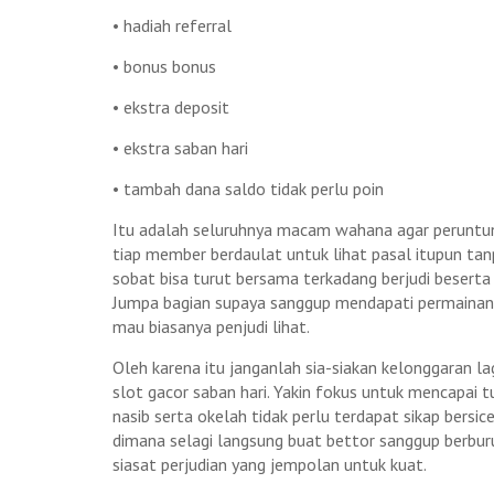
• hadiah referral
• bonus bonus
• ekstra deposit
• ekstra saban hari
• tambah dana saldo tidak perlu poin
Itu adalah seluruhnya macam wahana agar peruntun
tiap member berdaulat untuk lihat pasal itupun ta
sobat bisa turut bersama terkadang berjudi besert
Jumpa bagian supaya sanggup mendapati permainan
mau biasanya penjudi lihat.
Oleh karena itu janganlah sia-siakan kelonggaran 
slot gacor saban hari. Yakin fokus untuk mencapai 
nasib serta okelah tidak perlu terdapat sikap bersi
dimana selagi langsung buat bettor sanggup berburu
siasat perjudian yang jempolan untuk kuat.