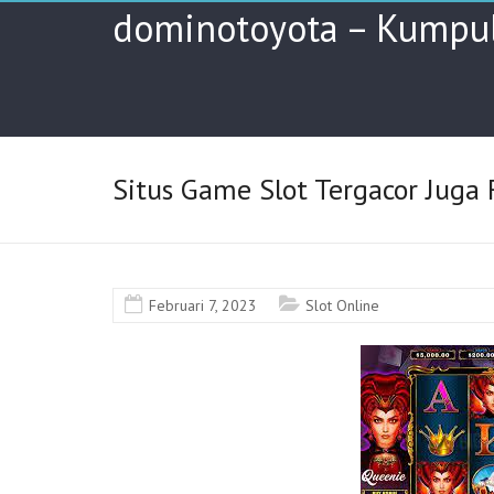
Skip
dominotoyota – Kumpula
to
content
Situs Game Slot Tergacor Juga 
Februari 7, 2023
Slot Online