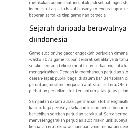
melakukan admin saat ini untuk jadi sebuah agen s
indonesia. Lagi kita bakal biasanya mengurai oport
beperan serta ke tiap game nan tersedia.
Sejarah daripada berawalnya 
diindonesia
Game slot online gacor enggaklah perjudian dimana 
waktu 2023 game itupun tersirat sebaliknya di tahun
selaku seorang teknisi montir nan terkadang satu
menggairahkan. Dengan ia membangun perjudian slot 
daerah-lapak publik bagai di dalam bar. Berlebihan 
peruntungan silam perjudian alat slot tertera. Ol
perhatian perjudian slot tercantum jelas-jelas dida
Sampailah dalam alhasil permainan slot menghasilk
kasino. Juga persisnya sekalian kasino benar-benar
berlebihan sortiran perjudian teraktual. Serta ber
menyelenggarakan perjudian slot makin unik supaya
kelihatan era teknologi jaringan yang menjalani per