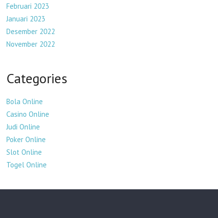
Februari 2023
Januari 2023
Desember 2022
November 2022
Categories
Bola Online
Casino Online
Judi Online
Poker Online
Slot Online
Togel Online