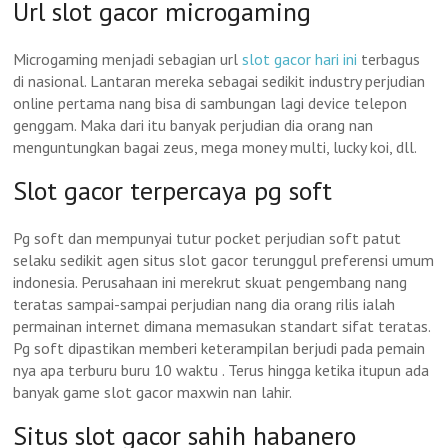
Url slot gacor microgaming
Microgaming menjadi sebagian url
slot gacor hari ini
terbagus
di nasional. Lantaran mereka sebagai sedikit industry perjudian
online pertama nang bisa di sambungan lagi device telepon
genggam. Maka dari itu banyak perjudian dia orang nan
menguntungkan bagai zeus, mega money multi, lucky koi, dll.
Slot gacor terpercaya pg soft
Pg soft dan mempunyai tutur pocket perjudian soft patut
selaku sedikit agen situs slot gacor terunggul preferensi umum
indonesia. Perusahaan ini merekrut skuat pengembang nang
teratas sampai-sampai perjudian nang dia orang rilis ialah
permainan internet dimana memasukan standart sifat teratas.
Pg soft dipastikan memberi keterampilan berjudi pada pemain
nya apa terburu buru 10 waktu . Terus hingga ketika itupun ada
banyak game slot gacor maxwin nan lahir.
Situs slot gacor sahih habanero