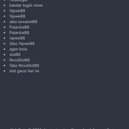
bandar togel resmi
Vipwin88
Vipwin88
situs novaslot88
Putarslot88
Putarslot88
vipwin88
Situs Vipwin88
agen bola
slot88
NovaSlot88
Situs NovaSlot88
slot gacor hari ini