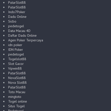
PutarSlot88
PutarSlot88
Indo7Poker
Dadu Online
Sicbo
pedetogel
Data Macau 4D
Daftar Dadu Online
Agen Poker Terpercaya
idn poker
IDN Poker
pedetogel
Togelslot88
Slot Gacor
Vipwin88
PutarSlot88
NovaSlot88
Nova Slot88
PutarSlot88
Toto Macau
mingtoto
Togel online
Situs Togel
Pedetogel