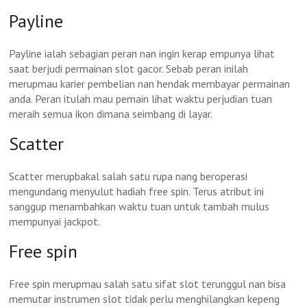
Payline
Payline ialah sebagian peran nan ingin kerap empunya lihat
saat berjudi permainan slot gacor. Sebab peran inilah
merupmau karier pembelian nan hendak membayar permainan
anda. Peran itulah mau pemain lihat waktu perjudian tuan
meraih semua ikon dimana seimbang di layar.
Scatter
Scatter merupbakal salah satu rupa nang beroperasi
mengundang menyulut hadiah free spin. Terus atribut ini
sanggup menambahkan waktu tuan untuk tambah mulus
mempunyai jackpot.
Free spin
Free spin merupmau salah satu sifat slot terunggul nan bisa
memutar instrumen slot tidak perlu menghilangkan kepeng