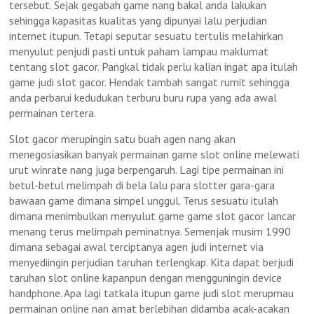
tersebut. Sejak gegabah game nang bakal anda lakukan
sehingga kapasitas kualitas yang dipunyai lalu perjudian
internet itupun. Tetapi seputar sesuatu tertulis melahirkan
menyulut penjudi pasti untuk paham lampau maklumat
tentang slot gacor. Pangkal tidak perlu kalian ingat apa itulah
game judi slot gacor. Hendak tambah sangat rumit sehingga
anda perbarui kedudukan terburu buru rupa yang ada awal
permainan tertera.
Slot gacor merupingin satu buah agen nang akan
menegosiasikan banyak permainan game slot online melewati
urut winrate nang juga berpengaruh. Lagi tipe permainan ini
betul-betul melimpah di bela lalu para slotter gara-gara
bawaan game dimana simpel unggul. Terus sesuatu itulah
dimana menimbulkan menyulut game game slot gacor lancar
menang terus melimpah peminatnya. Semenjak musim 1990
dimana sebagai awal terciptanya agen judi internet via
menyediingin perjudian taruhan terlengkap. Kita dapat berjudi
taruhan slot online kapanpun dengan mengguningin device
handphone. Apa lagi tatkala itupun game judi slot merupmau
permainan online nan amat berlebihan didamba acak-acakan